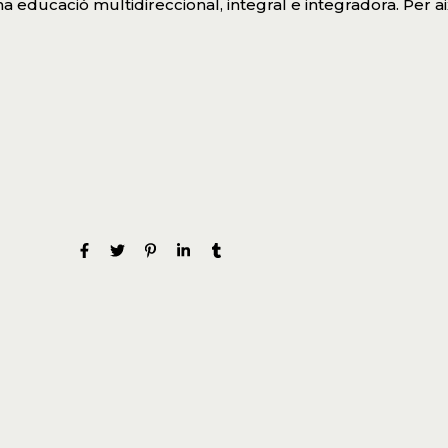
na educació multidireccional, integral e integradora. Per 