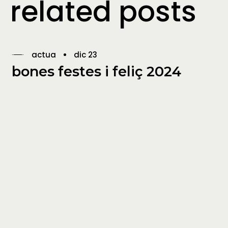
related posts
actua
dic 23
bones festes i feliç 2024