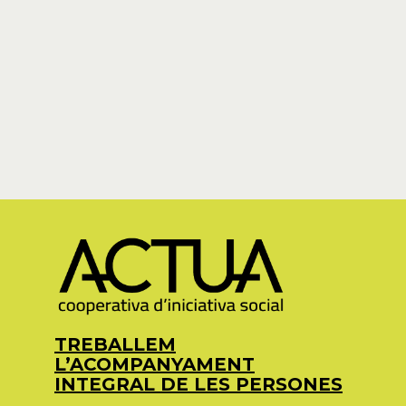
TREBALLEM
L’ACOMPANYAMENT
INTEGRAL DE LES PERSONES