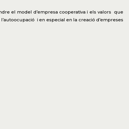
fondre el model d’empresa cooperativa i els valors que
l’autoocupació i en especial en la creació d’empreses