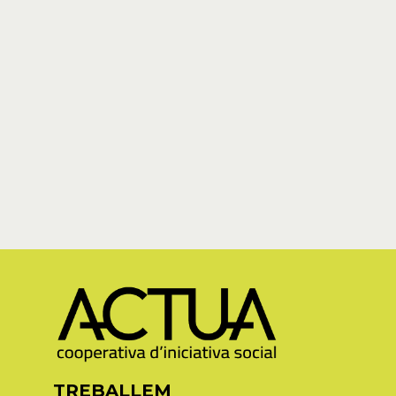
TREBALLEM