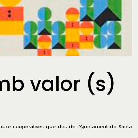
b valor (s)
obre cooperatives que des de l’Ajuntament de Santa