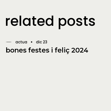
related posts
actua
dic 23
bones festes i feliç 2024