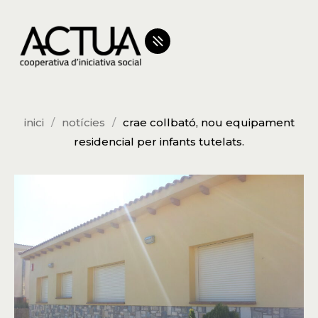
inici
notícies
crae collbató, nou equipament
residencial per infants tutelats.