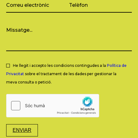
He llegit i accepto les condicions contingudes a la
Política de
Privacitat
sobre el tractament de les dades per gestionar la
meva consulta o petició.
ENVIAR