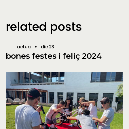
related posts
actua
dic 23
bones festes i feliç 2024