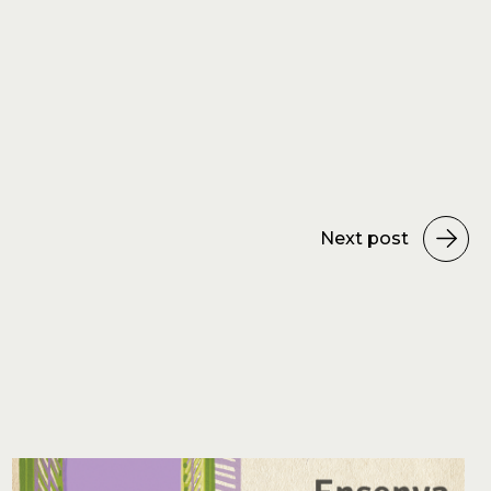
Next post