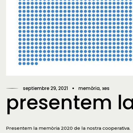
septiembre 29, 2021
memòria
xes
presentem l
Presentem la memòria 2020 de la nostra cooperativa.