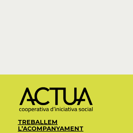
TREBALLEM
L’ACOMPANYAMENT