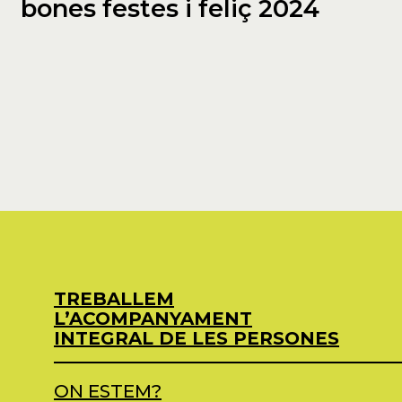
bones festes i feliç 2024
TREBALLEM
L’ACOMPANYAMENT
INTEGRAL DE LES PERSONES
ON ESTEM?