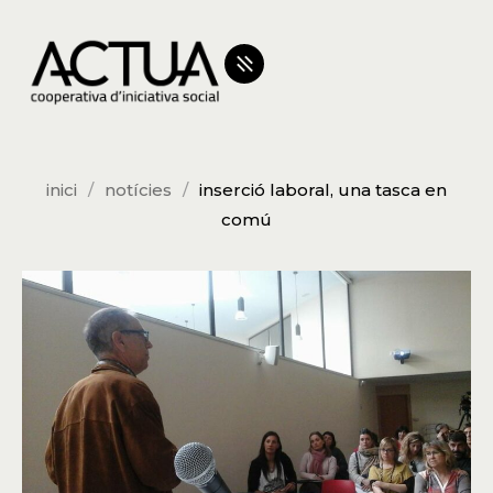
inici
notícies
inserció laboral, una tasca en
comú