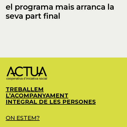
el programa mais arranca la
seva part final
TREBALLEM
L’ACOMPANYAMENT
INTEGRAL DE LES PERSONES
ON ESTEM?