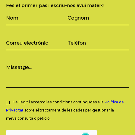
Fes el primer pas i escriu-nos avui mateix!
He llegit i accepto les condicions contingudes a la
Política de
Privacitat
sobre el tractament de les dades per gestionar la
meva consulta o petició.