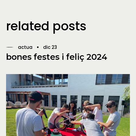
related posts
actua
dic 23
bones festes i feliç 2024