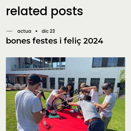
related posts
actua
dic 23
bones festes i feliç 2024