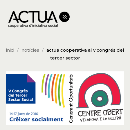
inici
notícies
actua cooperativa al v congrés del
tercer sector