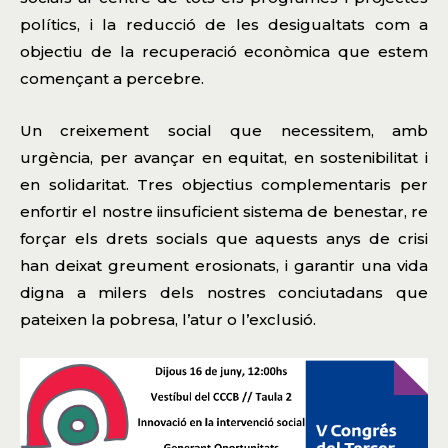
polítics, i ​la reducció de les desigualtats com a
objectiu de la recuperació econòmica que estem
començant a percebre.
Un creixement social que necessitem, amb
urgència, per avançar en equitat, en sostenibilitat i
en solidaritat. Tres objectius complementaris per
enfortir el nostre i​insuficient sistema de benestar, re​
forçar els drets socials que aquests anys de crisi
han deixat greument erosionats, i garantir una vida
digna a milers dels nostres conciutadans que
pateixen la pobresa, l’atur o l’exclusió.