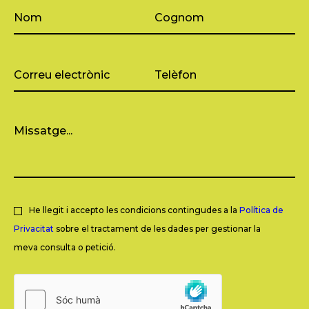
He llegit i accepto les condicions contingudes a la
Política de
Privacitat
sobre el tractament de les dades per gestionar la
meva consulta o petició.