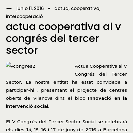
junio 11, 2016
actua
cooperativa
intercooperació
actua cooperativa al v
congrés del tercer
sector
Actua Cooperativa al V
Congrés del Tercer
Sector. La nostra entitat ha estat convidada a
participar-hi , presentant el projecte de centres
oberts de Vilanova dins el bloc
Innovació en la
intervenció social.
El V Congrés del Tercer Sector Social se celebrarà
els dies 14, 15, 16 i 17 de juny de 2016 a Barcelona