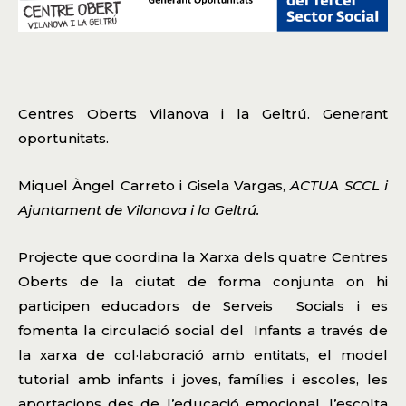
Centres Oberts Vilanova i la Geltrú. Generant
oportunitats.
Miquel Àngel Carreto i Gisela Vargas,
ACTUA SCCL i
Ajuntament de Vilanova i la Geltrú.
Projecte que coordina la Xarxa dels quatre Centres
Oberts de la ciutat de forma conjunta on hi
participen educadors de Serveis Socials i es
fomenta la circulació social del Infants a través de
la xarxa de col·laboració amb entitats, el model
tutorial amb infants i joves, famílies i escoles, les
aportacions des de l’educació emocional, l’escolta