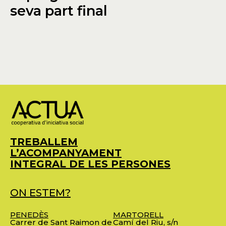
seva part final
TREBALLEM
L’ACOMPANYAMENT
INTEGRAL DE LES PERSONES
ON ESTEM?
PENEDÈS
MARTORELL
Carrer de Sant Raimon de
Camí del Riu, s/n