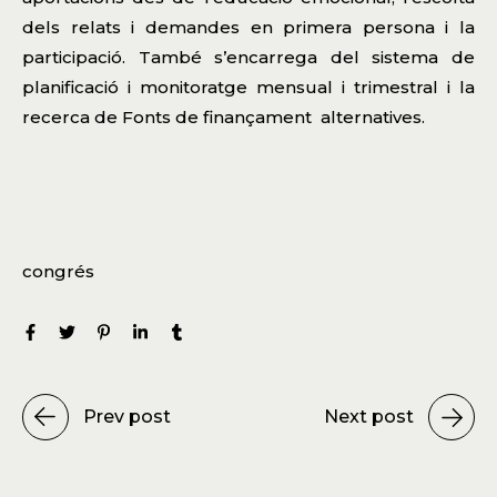
dels relats i demandes en primera persona i la
participació. També s’encarrega del sistema de
planificació i monitoratge mensual i trimestral i la
recerca de Fonts de finançament alternatives.
congrés
Prev post
Next post