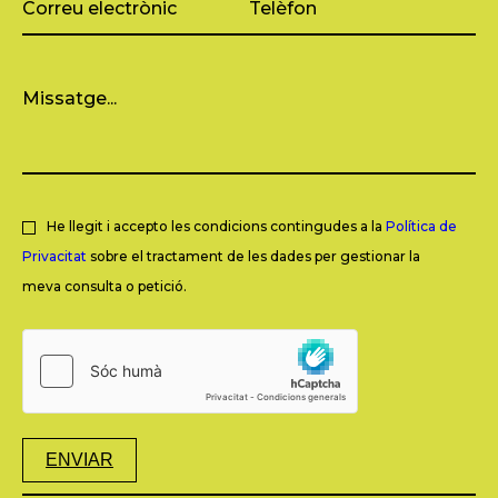
He llegit i accepto les condicions contingudes a la
Política de
Privacitat
sobre el tractament de les dades per gestionar la
meva consulta o petició.
ENVIAR