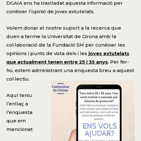
DGAIA ens ha traslladat aquesta informació per
conèixer l’opinió de joves extutelats.
Volem donar el nostre suport a la recerca que
duen a terme la Universitat de Girona amb la
col·laboració de la Fundació SM per conèixer les
opinions i punts de vista dels i les
joves extutelats
que actualment tenen entre 25 i 35 anys
. Per fer-
ho, estem administrant una enquesta breu a aquest
col·lectiu.
Aquí teniu
l’enllaç a
l’enquesta
que em
mencionat: