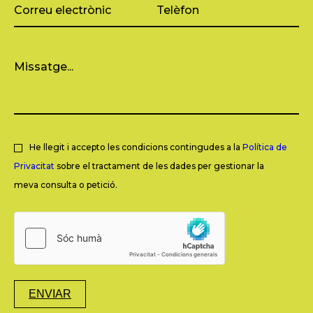
He llegit i accepto les condicions contingudes a la
Política de
Privacitat
sobre el tractament de les dades per gestionar la
meva consulta o petició.
ENVIAR