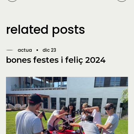
related posts
actua
dic 23
bones festes i feliç 2024