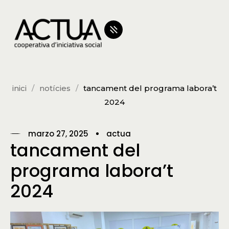
inici
notícies
tancament del programa labora’t
2024
marzo 27, 2025
actua
tancament del
programa labora’t
2024