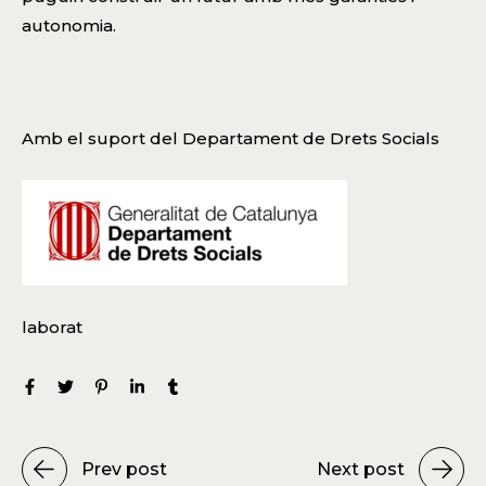
autonomia.
Amb el suport del Departament de Drets Socials
laborat
Prev post
Next post