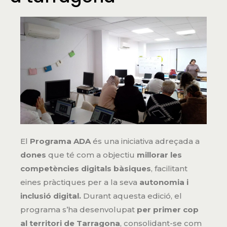
El
Programa ADA
és una iniciativa adreçada a
dones
que té com a objectiu
millorar les
competències digitals bàsiques
, facilitant
eines pràctiques per a la seva
autonomia i
inclusió digital.
Durant aquesta edició, el
programa s’ha desenvolupat
per primer cop
al territori de Tarragona
, consolidant-se com