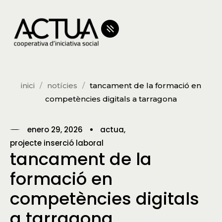
inici
notícies
tancament de la formació en
competències digitals a tarragona
enero 29, 2026
actua
projecte inserció laboral
tancament de la
formació en
competències digitals
a tarragona