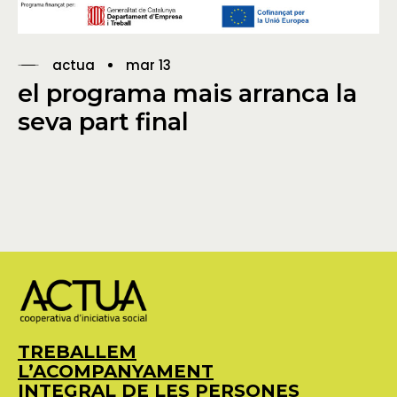
actua
mar 13
el programa mais arranca la
seva part final
TREBALLEM
L’ACOMPANYAMENT
INTEGRAL DE LES PERSONES