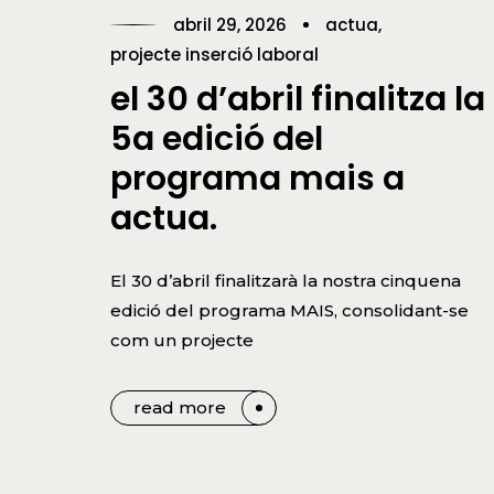
abril 29, 2026
actua
projecte inserció laboral
el 30 d’abril finalitza la
5a edició del
programa mais a
actua.
El 30 d’abril finalitzarà la nostra cinquena
edició del programa MAIS, consolidant-se
com un projecte
read more