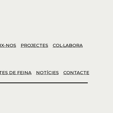
IX-NOS
PROJECTES
COL·LABORA
TES DE FEINA
NOTÍCIES
CONTACTE