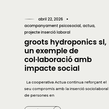
abril 22, 2026
acompanyament psicosocial
actua
projecte inserció laboral
groots hydroponics sl,
un exemple de
col·laboració amb
impacte social
La cooperativa Actua continua reforçant el
seu compromís amb la inserció sociolaboral
de persones en