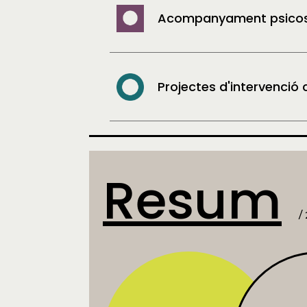
Acompanyament psicos
Projectes d'intervenció
Resum
/