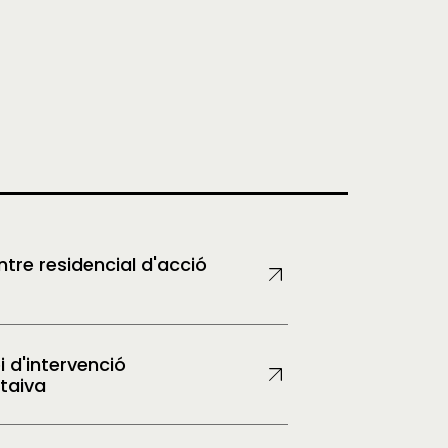
tre residencial d'acció
i d'intervenció
taiva