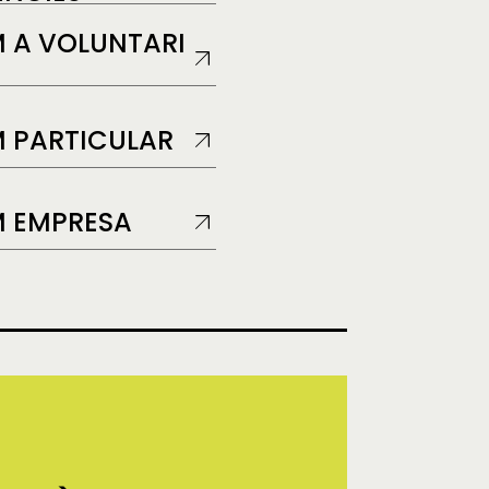
 A VOLUNTARI
 PARTICULAR
 EMPRESA