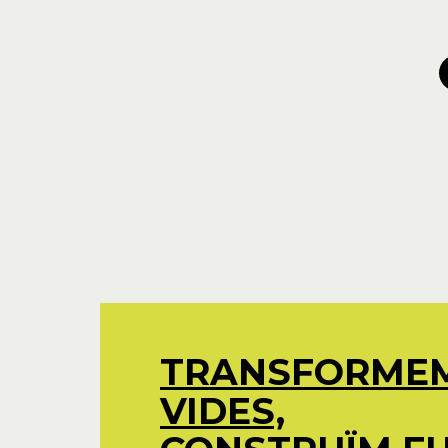
TRANSFORME
VIDES,