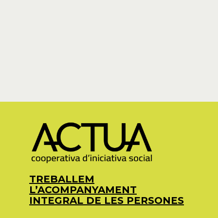
TREBALLEM
L’ACOMPANYAMENT
INTEGRAL DE LES PERSONES