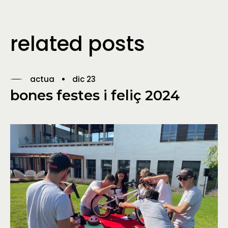
related posts
actua
dic 23
bones festes i feliç 2024