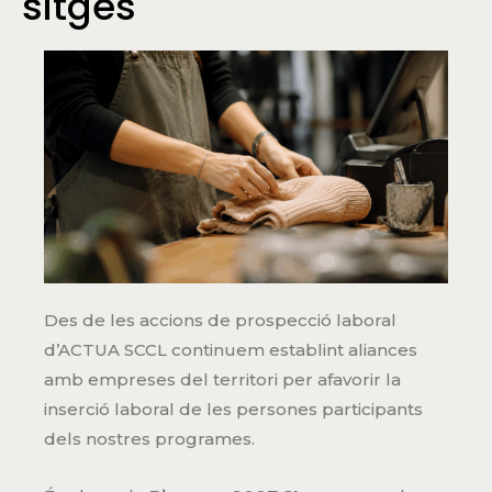
sitges
Des de les accions de prospecció laboral
d’ACTUA SCCL continuem establint aliances
amb empreses del territori per afavorir la
inserció laboral de les persones participants
dels nostres programes.