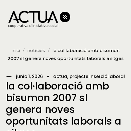
inici
notícies
la col·laboració amb bisumon
2007 sl genera noves oportunitats laborals a sitges
junio 1, 2026
actua
projecte inserció laboral
la col·laboració amb
bisumon 2007 sl
genera noves
oportunitats laborals a