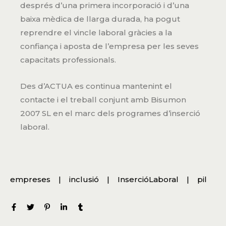
després d’una primera incorporació i d’una
baixa mèdica de llarga durada, ha pogut
reprendre el vincle laboral gràcies a la
confiança i aposta de l’empresa per les seves
capacitats professionals.
Des d’ACTUA es continua mantenint el
contacte i el treball conjunt amb Bisumon
2007 SL en el marc dels programes d’inserció
laboral.
empreses
inclusió
InsercióLaboral
pil