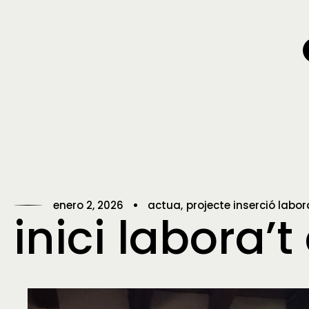
enero 2, 2026
actua
projecte inserció labor
inici labora’t