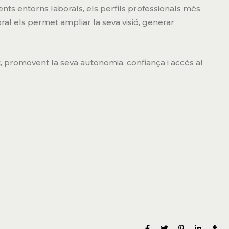
nts entorns laborals, els perfils professionals més
al els permet ampliar la seva visió, generar
promovent la seva autonomia, confiança i accés al