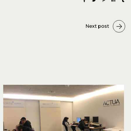
Next post