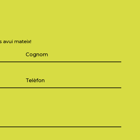
s avui mateix!