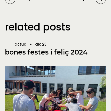
related posts
actua
dic 23
bones festes i feliç 2024