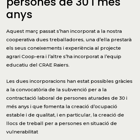
persones de 30 i més
anys
Aquest març passat s’han incorporat a la nostra
cooperativa dues treballadores, una d’ella prestarà
els seus coneixements i experiència al projecte
agrari Coop-era i l’altre s’ha incorporat a l’equip
educatiu del CRAE Raiers.
Les dues incorporacions han estat possibles gràcies
a la convocatòria de la subvenció per a la
contractació laboral de persones aturades de 30 i
més anys i que fomenta la creació d’ocupació
estable i de qualitat, i en particular, la creació de
llocs de treball per a persones en situació de
vulnerabilitat