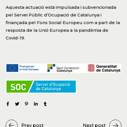
Aquesta actuació està impulsada i subvencionada
pel Servei Públic d’Ocupació de Catalunya i
finançada pel Fons Social Europeu com a part de la
resposta de la Unió Europea a la pandèmia de
Covid-19.
Prev post
Next post