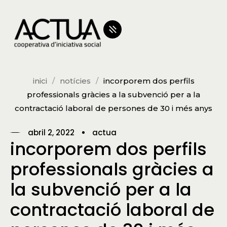
inici
notícies
incorporem dos perfils
professionals gràcies a la subvenció per a la
contractació laboral de persones de 30 i més anys
abril 2, 2022
actua
incorporem dos perfils
professionals gràcies a
la subvenció per a la
contractació laboral de