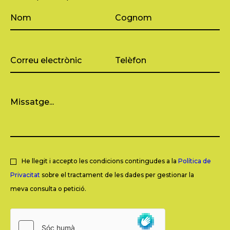
He llegit i accepto les condicions contingudes a la
Política de
Privacitat
sobre el tractament de les dades per gestionar la
meva consulta o petició.