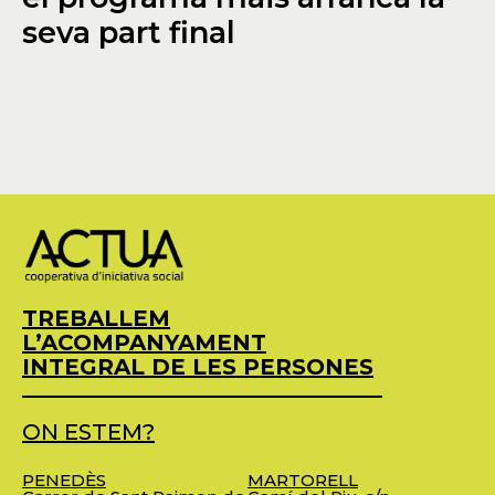
seva part final
TREBALLEM
L’ACOMPANYAMENT
INTEGRAL DE LES PERSONES
ON ESTEM?
PENEDÈS
MARTORELL