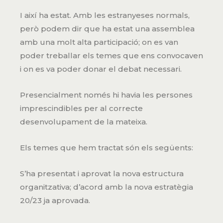
I així ha estat. Amb les estranyeses normals,
però podem dir que ha estat una assemblea
amb una molt alta participació; on es van
poder treballar els temes que ens convocaven
i on es va poder donar el debat necessari.
Presencialment només hi havia les persones
imprescindibles per al correcte
desenvolupament de la mateixa.
Els temes que hem tractat són els següents:
S’ha presentat i aprovat la nova estructura
organitzativa; d’acord amb la nova estratègia
20/23 ja aprovada.