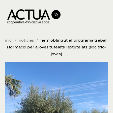
inici
notícies
hem obtingut el programa treball
i formació per a joves tutelats i extutelats (soc trfo-
joves)