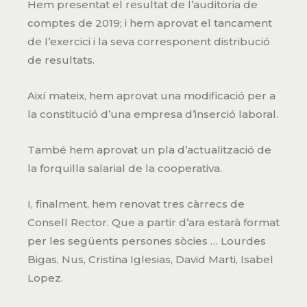
Hem presentat el resultat de l’auditoria de
comptes de 2019; i hem aprovat el tancament
de l’exercici i la seva corresponent distribució
de resultats.
Així mateix, hem aprovat una modificació per a
la constitució d’una empresa d’inserció laboral.
També hem aprovat un pla d’actualització de
la forquilla salarial de la cooperativa.
I, finalment, hem renovat tres càrrecs de
Consell Rector. Que a partir d’ara estarà format
per les següents persones sòcies … Lourdes
Bigas, Nus, Cristina Iglesias, David Marti, Isabel
Lopez.