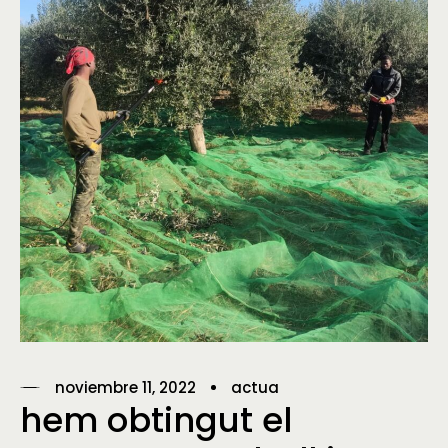
noviembre 11, 2022
actua
hem obtingut el