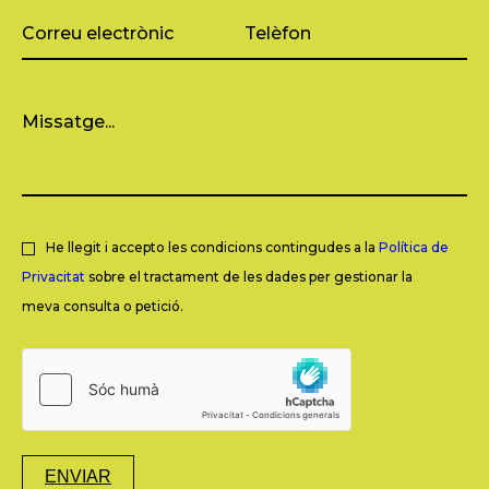
He llegit i accepto les condicions contingudes a la
Política de
Privacitat
sobre el tractament de les dades per gestionar la
meva consulta o petició.
ENVIAR