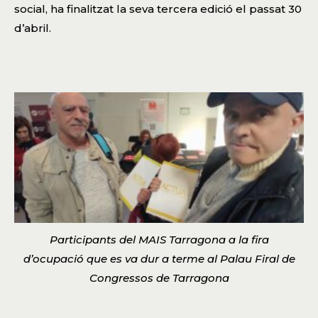
social
, ha finalitzat la seva tercera edició
el passat 30
d’
abril.
Participants del MAIS Tarragona a la fira
d’ocupació que es va dur a terme al Palau Firal de
Congressos de Tarragona