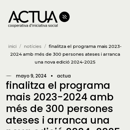
inici
notícies
finalitza el programa mais 2023-
2024 amb més de 300 persones ateses i arranca
una nova edició 2024-2025
mayo 9, 2024
actua
finalitza el programa
mais 2023-2024 amb
més de 300 persones
ateses i arranca una