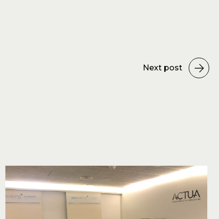
Next post