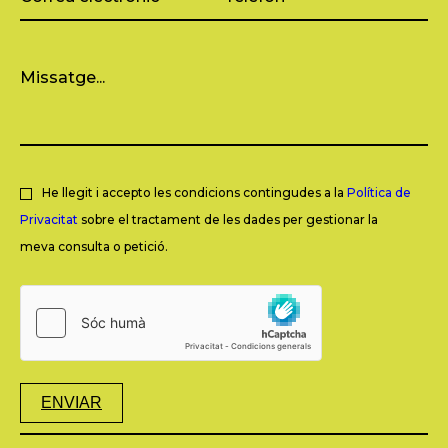
He llegit i accepto les condicions contingudes a la
Política de
Privacitat
sobre el tractament de les dades per gestionar la
meva consulta o petició.
ENVIAR