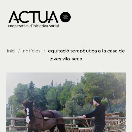
inici
notícies
equitació terapèutica a la casa de
joves vila-seca