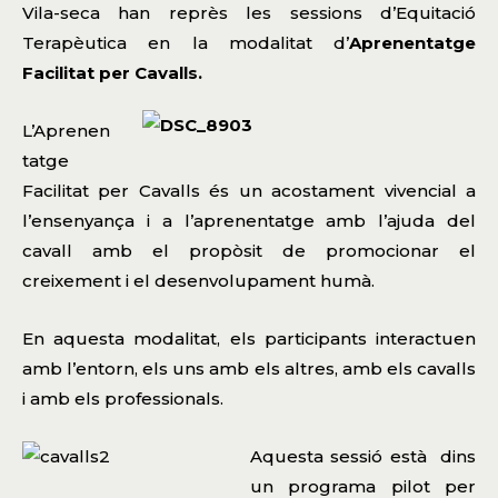
Vila-seca han reprès les sessions d’Equitació
Terapèutica en la modalitat d’
Aprenentatge
Facilitat per Cavalls.
L’Aprenen
tatge
Facilitat per Cavalls és un acostament vivencial a
l’ensenyança i a l’aprenentatge amb l’ajuda del
cavall amb el propòsit de promocionar el
creixement i el desenvolupament humà.
En aquesta modalitat, els participants interactuen
amb l’entorn, els uns amb els altres, amb els cavalls
i amb els professionals.
Aquesta sessió està dins
un programa pilot per