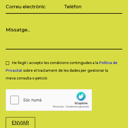
He llegit i accepto les condicions contingudes a la
Política de
Privacitat
sobre el tractament de les dades per gestionar la
meva consulta o petició.
ENVIAR