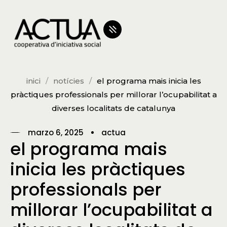
inici
notícies
el programa mais inicia les
pràctiques professionals per millorar l’ocupabilitat a
diverses localitats de catalunya
marzo 6, 2025
actua
el programa mais
inicia les pràctiques
professionals per
millorar l’ocupabilitat a