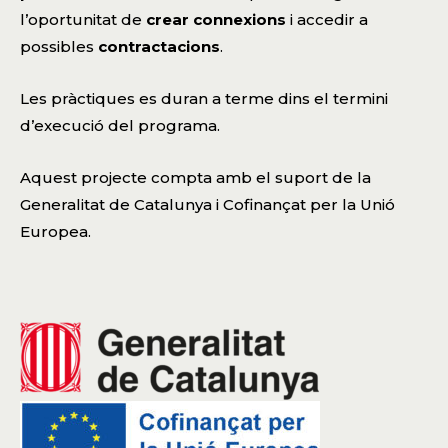
l’oportunitat de
crear connexions
i accedir a
possibles
contractacions
.
Les pràctiques es duran a terme dins el termini
d’execució del programa.
Aquest projecte compta amb el suport de la
Generalitat de Catalunya i Cofinançat per la Unió
Europea.