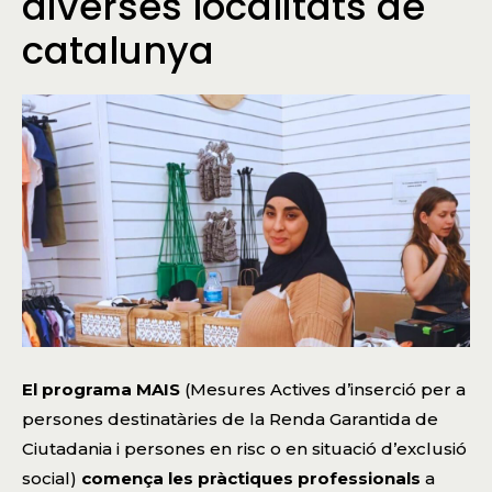
diverses localitats de
catalunya
El programa MAIS
(Mesures Actives d’inserció per a
persones destinatàries de la Renda Garantida de
Ciutadania i persones en risc o en situació d’exclusió
social)
comença les pràctiques professionals
a