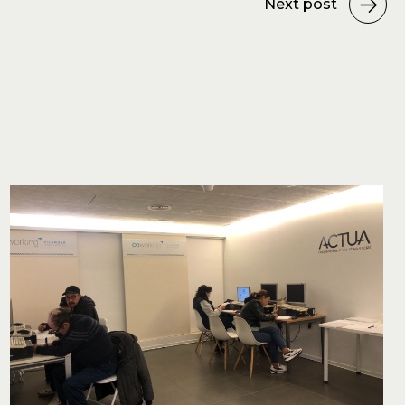
Next post