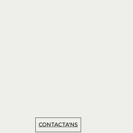
CONTACTA'NS