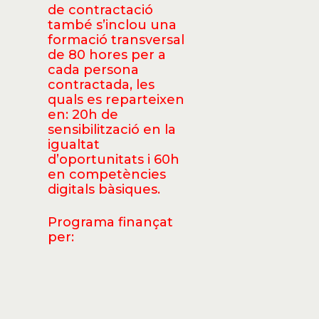
de contractació
també s’inclou una
formació transversal
de 80 hores per a
cada persona
contractada, les
quals es reparteixen
en: 20h de
sensibilització en la
igualtat
d’oportunitats i 60h
en competències
digitals bàsiques.
Programa finançat
per: