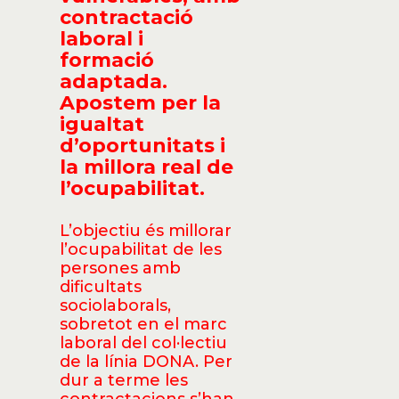
contractació
laboral i
formació
adaptada.
Apostem per la
igualtat
d’oportunitats i
la millora real de
l’ocupabilitat.
L’objectiu és millorar
l’ocupabilitat de les
persones amb
dificultats
sociolaborals,
sobretot en el marc
laboral del col·lectiu
de la línia DONA. Per
dur a terme les