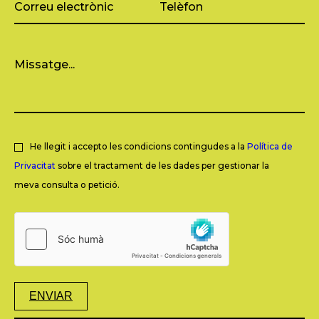
He llegit i accepto les condicions contingudes a la
Política de
Privacitat
sobre el tractament de les dades per gestionar la
meva consulta o petició.
ENVIAR