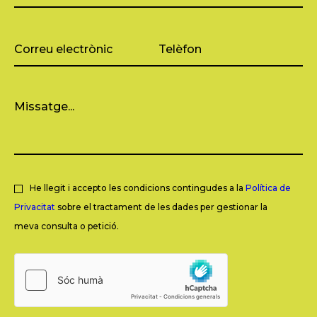
He llegit i accepto les condicions contingudes a la
Política de
Privacitat
sobre el tractament de les dades per gestionar la
meva consulta o petició.