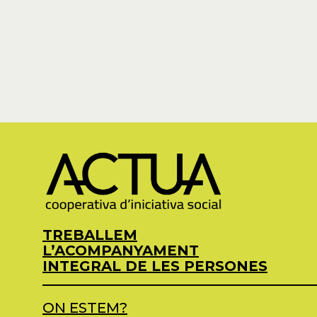
TREBALLEM
L’ACOMPANYAMENT
INTEGRAL DE LES PERSONES
ON ESTEM?