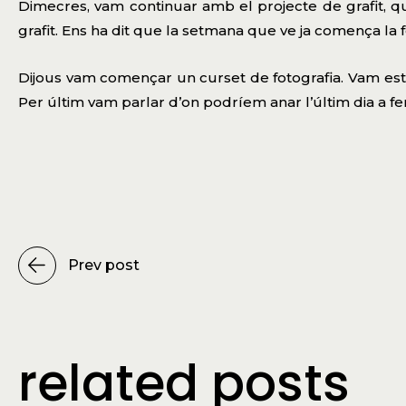
Dimecres, vam continuar amb el projecte de grafit, q
grafit. Ens ha dit que la setmana que ve ja comença la 
Dijous vam començar un curset de fotografia. Vam estar
Per últim vam parlar d’on podríem anar l’últim dia a fe
Prev post
related posts