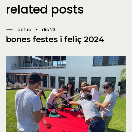
related posts
actua
dic 23
bones festes i feliç 2024