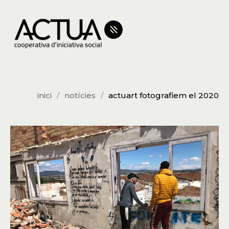
inici
notícies
actuart fotografiem el 2020