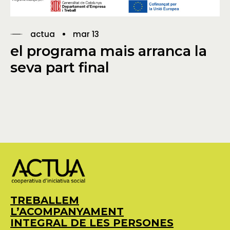
actua
mar 13
el programa mais arranca la
seva part final
TREBALLEM
L’ACOMPANYAMENT
INTEGRAL DE LES PERSONES