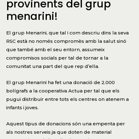
provinents del grup
menarini!
El
grup Menarini
, que tal i com descriu dins la seva
RSC està no només compromès amb la salut sinó
que també amb el seu entorn, assumeix
compromisos socials per tal de tornar a la
comunitat una part del que rep d’ella.
El grup Menarini ha fet una donació de 2.000
bolígrafs a la cooperativa Actua per tal que els
pugui distribuir entre tots els centres on atenem a
infants i joves.
Aquest tipus de donacions són una empenta per
als nostres serveis ja que doten de material