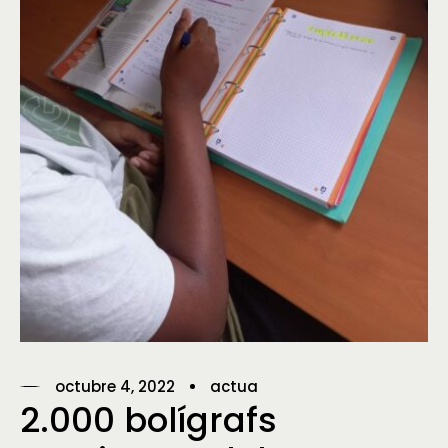
octubre 4, 2022
actua
2.000 bolígrafs