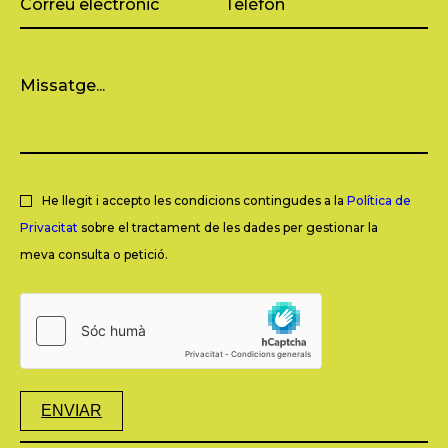
He llegit i accepto les condicions contingudes a la
Política de
Privacitat
sobre el tractament de les dades per gestionar la
meva consulta o petició.
ENVIAR